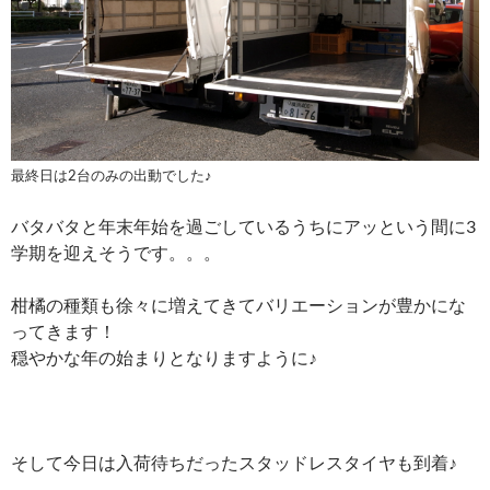
最終日は2台のみの出動でした♪
バタバタと年末年始を過ごしているうちにアッという間に3
学期を迎えそうです。。。
柑橘の種類も徐々に増えてきてバリエーションが豊かにな
ってきます！
穏やかな年の始まりとなりますように♪
そして今日は入荷待ちだったスタッドレスタイヤも到着♪