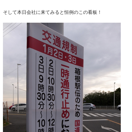
そして本日会社に来てみると恒例のこの看板！