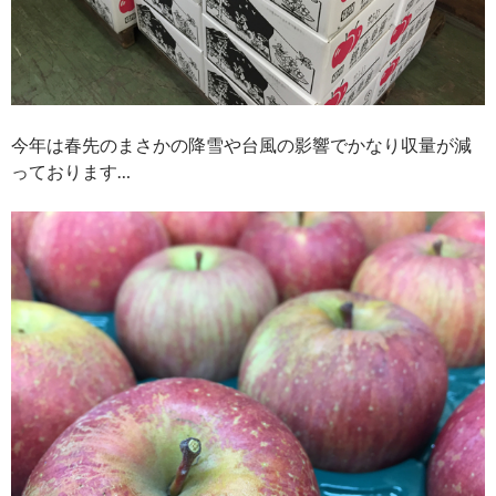
今年は春先のまさかの降雪や台風の影響でかなり収量が減
っております…