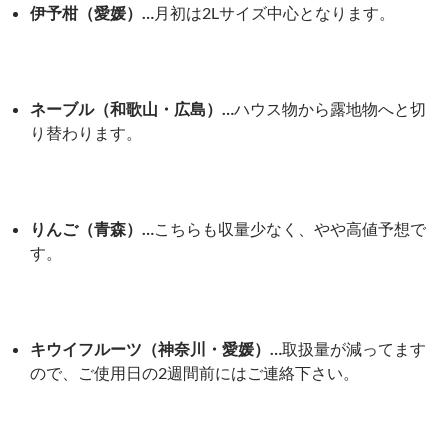
伊予柑（愛媛）…
月初は2Lサイズ中心となります。
ネーブル（和歌山・広島）…
ハウス物から露地物へと切
り替わります。
りんご（青森）…
こちらも収量少なく、やや高値予想で
す。
キウイフルーツ（神奈川・愛媛）…
取扱量が減ってます
ので、ご使用日の2週間前にはご連絡下さい。