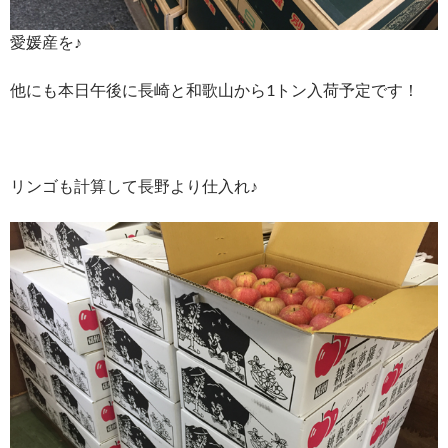
愛媛産を♪
他にも本日午後に長崎と和歌山から1トン入荷予定です！
リンゴも計算して長野より仕入れ♪