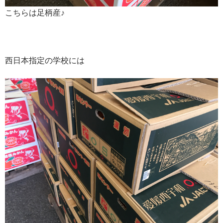
こちらは足柄産♪
西日本指定の学校には