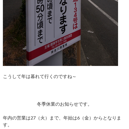
こうして年は暮れて行くのですね～
冬季休業のお知らせです。
年内の営業は27（火）まで、年始は6（金）からとなりま
す。