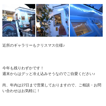
近所のギャラリーもクリスマス仕様♪
今年も残りわずかです！
週末からはグッと冷え込みそうなのでご自愛ください♪
尚、年内は27日まで営業しておりますので、ご相談・お問
い合わせはお気軽に！