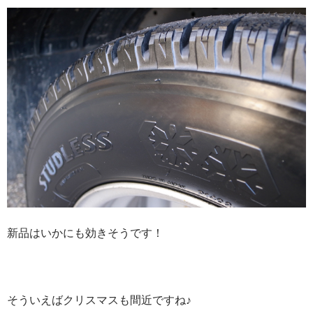
新品はいかにも効きそうです！
そういえばクリスマスも間近ですね♪