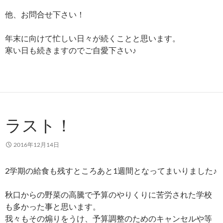
他、お問合せ下さい！
年末に向けて忙しい日々が続くことと思います。
寒い日も続きますのでご自愛下さい♪
ラスト！
2016年12月14日
2学期の給食も残すところあと1週間となってまいりました♪
秋口からの野菜の高騰で予算のやりくりに苦労された学校
も多かった事と思います。
我々もその煽りをうけ、予算調整のためのキャンセルや等