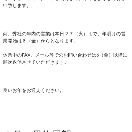
い致します。
尚、弊社の年内の営業は本日２７（火）まで、年明けの営
業開始は６（金）からとなります。
休業中のFAX、メール等でのお問い合わせは6（金）以降に
順次返信させていただきます。
良いお年をお迎えください。