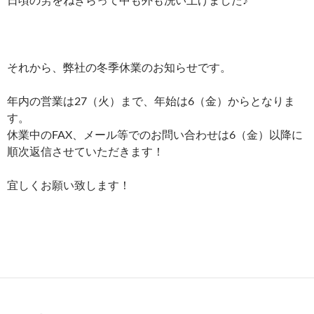
それから、弊社の冬季休業のお知らせです。
年内の営業は27（火）まで、年始は6（金）からとなりま
す。
休業中のFAX、メール等でのお問い合わせは6（金）以降に
順次返信させていただきます！
宜しくお願い致します！