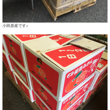
小田原産です♪