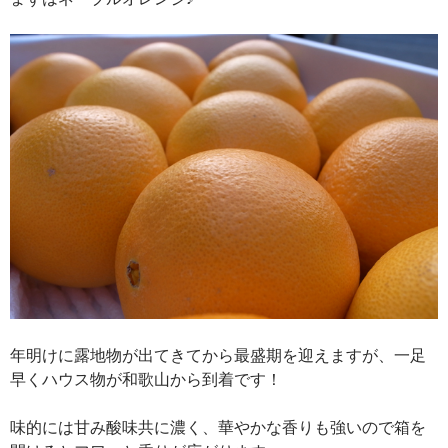
年明けに露地物が出てきてから最盛期を迎えますが、一足
早くハウス物が和歌山から到着です！
味的には甘み酸味共に濃く、華やかな香りも強いので箱を