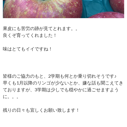
果皮にも苦労の跡が見てとれます。。
良くぞ育ってくれました！
味はとてもイイですね！
皆様のご協力のもと、2学期も何とか乗り切れそうです♪
早くも1月以降のリンゴが少ないとか、嫌な話も聞こえてき
ておりますが、3学期は少しでも穏やかに過ごせますよう
に。。。
残りの日々も宜しくお願い致します！