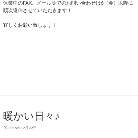
休業中のFAX、メール等でのお問い合わせは6（金）以降に
順次返信させていただきます！
宜しくお願い致します！
暖かい日々♪
2016年12月22日