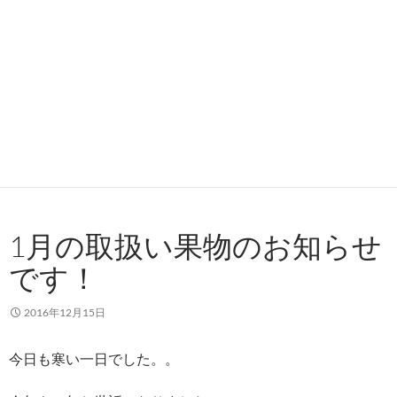
1月の取扱い果物のお知らせ
です！
2016年12月15日
今日も寒い一日でした。。