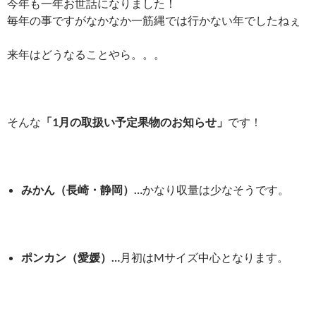
今年も一年お世話になりました！
毎年の事ですがなかなか一筋縄では行かない年でしたねぇ
来年はどうなることやら。。。
そんな
「
1月の取扱い予定果物のお知らせ
」
です！
みかん（長崎・静岡）…
かなり収量は少なそうです。
ポンカン（愛媛）…
月初はMサイズ中心となります。