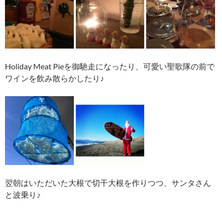
Holiday Meat Pieを御馳走になったり、可愛い聖歌隊の前で
ワインを飲み散らかしたり♪
翌朝はいただいた大根で切干大根を作りつつ、サンタさん
と波乗り♪