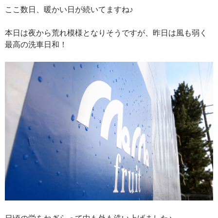
ここ数日、暖かい日が続いてますね♪
本日は夜から荒れ模様となりそうですが、昨日は風も弱く
最高の洗車日和！
日頃の労をねぎらって中も外も洗い上げました♪