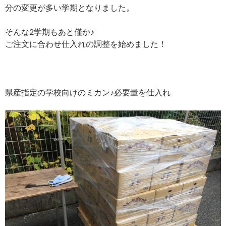
分の変更が多い学期となりました。
そんな2学期もあと僅か♪
ご注文に合わせ仕入れの調整を始めました！
県産指定の学校向けのミカン♪必要量を仕入れ