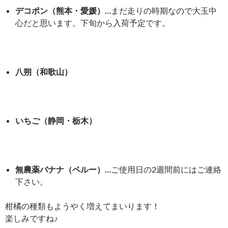
デコポン（熊本・愛媛）…
まだ走りの時期なので大玉中
心だと思います。下旬から入荷予定です。
八朔（和歌山）
いちご（静岡・栃木）
無農薬バナナ（ペルー）…
ご使用日の2週間前にはご連絡
下さい。
柑橘の種類もようやく増えてまいります！
楽しみですね♪