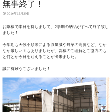
無事終了！
2016年12月20日
お陰様で本日を持ちまして、2学期の納品がすべて終了致し
ました！
今学期も天候不順等による収量減や野菜の高騰など、なか
なか厳しい面もありましたが、皆様のご理解とご協力のも
と何とか今日を迎えることが出来ました。
誠に有難うございました！