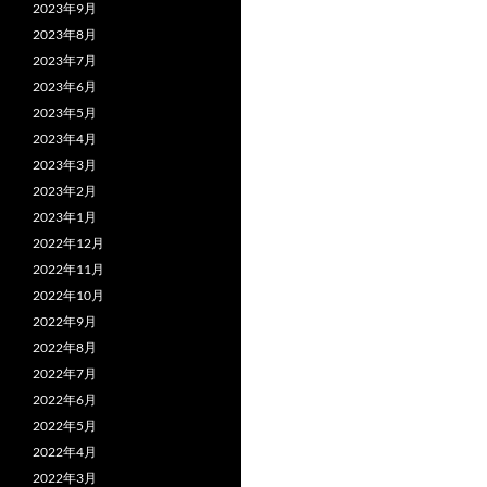
2023年9月
2023年8月
2023年7月
2023年6月
2023年5月
2023年4月
2023年3月
2023年2月
2023年1月
2022年12月
2022年11月
2022年10月
2022年9月
2022年8月
2022年7月
2022年6月
2022年5月
2022年4月
2022年3月