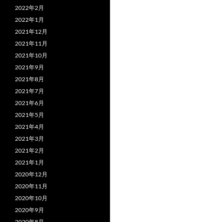
2022年2月
2022年1月
2021年12月
2021年11月
2021年10月
2021年9月
2021年8月
2021年7月
2021年6月
2021年5月
2021年4月
2021年3月
2021年2月
2021年1月
2020年12月
2020年11月
2020年10月
2020年9月
2020年8月