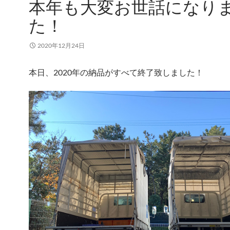
本年も大変お世話になり
た！
2020年12月24日
本日、2020年の納品がすべて終了致しました！