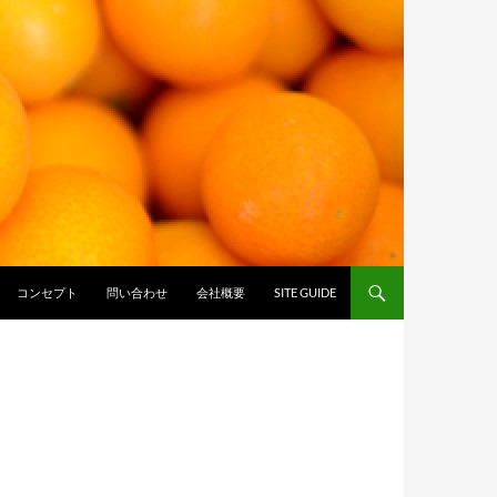
コンセプト
問い合わせ
会社概要
SITE GUIDE