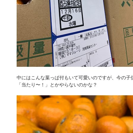
中にはこんな葉っぱ付もいて可愛いのですが、今の子
「当たり〜！」とかやらないのかな？