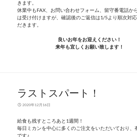
きます。
休業中もFAX、お問い合わせフォーム、留守番電話か
は受け付けますが、確認後のご返信は1/5より順次対
だきます。
良いお年をお迎えください！
来年も宜しくお願い致します！
ラストスパート！
2020年12月16日
給食も残すところあと1週間！
毎日ミカンを中心に多くのご注文をいただいており、
です♪