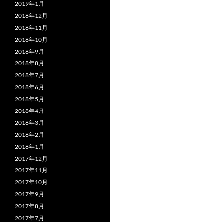
2019年1月
2018年12月
2018年11月
2018年10月
2018年9月
2018年8月
2018年7月
2018年6月
2018年5月
2018年4月
2018年3月
2018年2月
2018年1月
2017年12月
2017年11月
2017年10月
2017年9月
2017年8月
2017年7月