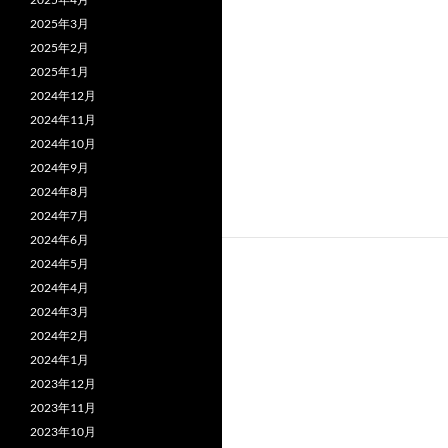
2025年3月
2025年2月
2025年1月
2024年12月
2024年11月
2024年10月
2024年9月
2024年8月
2024年7月
2024年6月
2024年5月
2024年4月
2024年3月
2024年2月
2024年1月
2023年12月
2023年11月
2023年10月