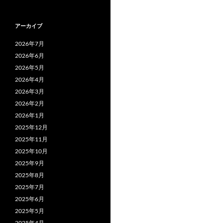
アーカイブ
2026年7月
2026年6月
2026年5月
2026年4月
2026年3月
2026年2月
2026年1月
2025年12月
2025年11月
2025年10月
2025年9月
2025年8月
2025年7月
2025年6月
2025年5月
2025年4月