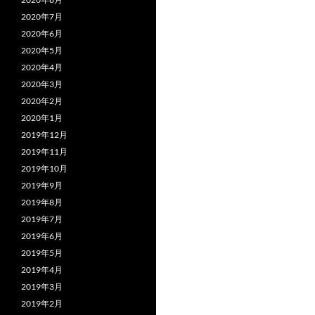
2020年7月
2020年6月
2020年5月
2020年4月
2020年3月
2020年2月
2020年1月
2019年12月
2019年11月
2019年10月
2019年9月
2019年8月
2019年7月
2019年6月
2019年5月
2019年4月
2019年3月
2019年2月