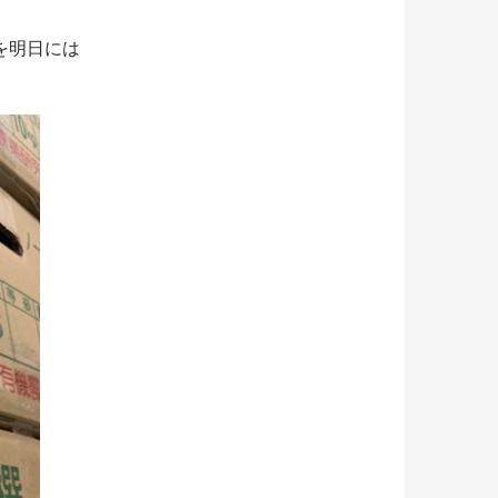
を明日には