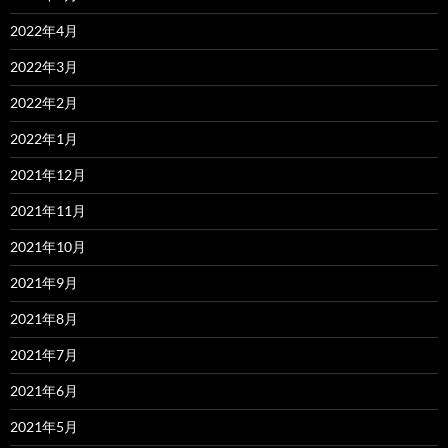
2022年4月
2022年3月
2022年2月
2022年1月
2021年12月
2021年11月
2021年10月
2021年9月
2021年8月
2021年7月
2021年6月
2021年5月