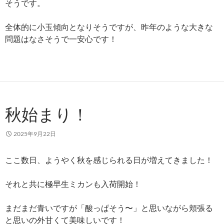
そうです。
全体的に小玉傾向となりそうですが、昨年のような大きな
問題はなさそうで一安心です！
秋始まり！
2025年9月22日
ここ数日、ようやく秋を感じられる日が増えてきました！
それと共に極早生ミカンも入荷開始！
まだまだ青いですが「酸っぱそう〜」と思いながら頬張る
と思いの外甘くて美味しいです！