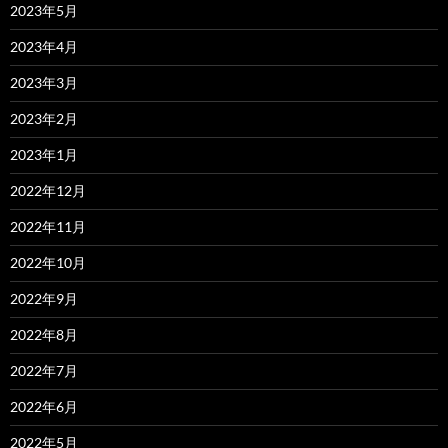
2023年5月
2023年4月
2023年3月
2023年2月
2023年1月
2022年12月
2022年11月
2022年10月
2022年9月
2022年8月
2022年7月
2022年6月
2022年5月