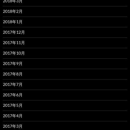
2018年3月
2018年2月
2018年1月
2017年12月
2017年11月
2017年10月
2017年9月
2017年8月
2017年7月
2017年6月
2017年5月
2017年4月
2017年3月