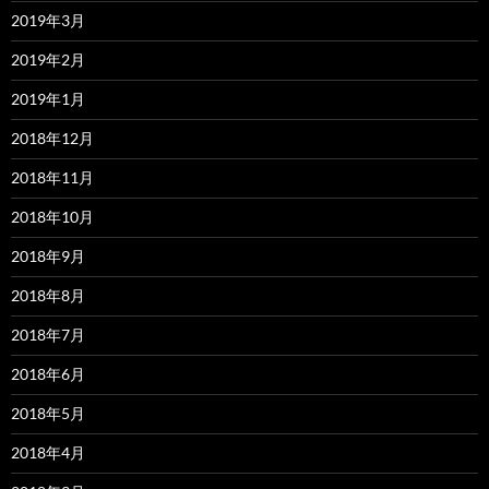
2019年3月
2019年2月
2019年1月
2018年12月
2018年11月
2018年10月
2018年9月
2018年8月
2018年7月
2018年6月
2018年5月
2018年4月