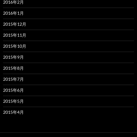
2016年2月
2016年1月
2015年12月
2015年11月
2015年10月
2015年9月
2015年8月
2015年7月
2015年6月
2015年5月
2015年4月