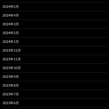
2024年5月
2024年4月
2024年3月
2024年2月
2024年1月
2023年12月
2023年11月
2023年10月
2023年9月
2023年8月
2023年7月
2023年6月