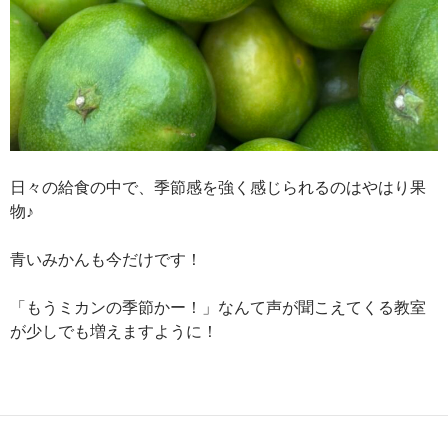
日々の給食の中で、季節感を強く感じられるのはやはり果
物♪
青いみかんも今だけです！
「もうミカンの季節かー！」なんて声が聞こえてくる教室
が少しでも増えますように！