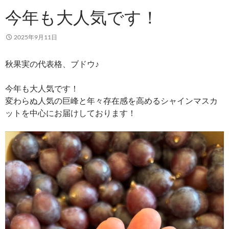
今年も大人気です！
2025年9月11日
秋果実の代表格、ブドウ♪
今年も大人気です！
変わらぬ人気の巨峰と年々存在感を高めるシャインマスカ
ットを中心にお届けしております！