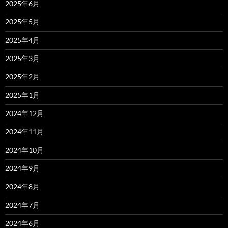
2025年6月
2025年5月
2025年4月
2025年3月
2025年2月
2025年1月
2024年12月
2024年11月
2024年10月
2024年9月
2024年8月
2024年7月
2024年6月