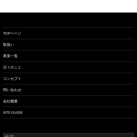
TOPページ
取扱い
果実一覧
日々のこと
コンセプト
問い合わせ
会社概要
SITE GUIDE
検