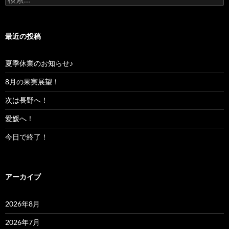
索:
最近の投稿
夏季休業のお知らせ♪
8月の果実展望！
次は長野へ！
愛媛へ！
今日で終了！
アーカイブ
2026年8月
2026年7月