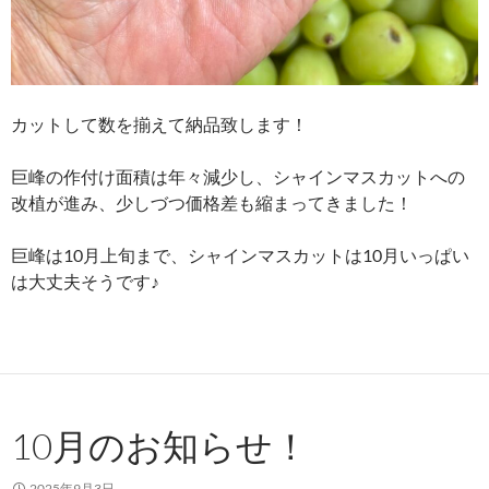
カットして数を揃えて納品致します！
巨峰の作付け面積は年々減少し、シャインマスカットへの
改植が進み、少しづつ価格差も縮まってきました！
巨峰は10月上旬まで、シャインマスカットは10月いっぱい
は大丈夫そうです♪
10月のお知らせ！
2025年9月3日