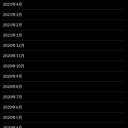
2021年4月
2021年3月
2021年2月
2021年1月
2020年12月
2020年11月
2020年10月
2020年9月
2020年8月
2020年7月
2020年6月
2020年5月
2020年4月