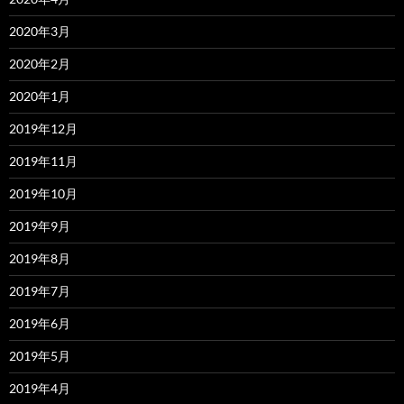
2020年3月
2020年2月
2020年1月
2019年12月
2019年11月
2019年10月
2019年9月
2019年8月
2019年7月
2019年6月
2019年5月
2019年4月