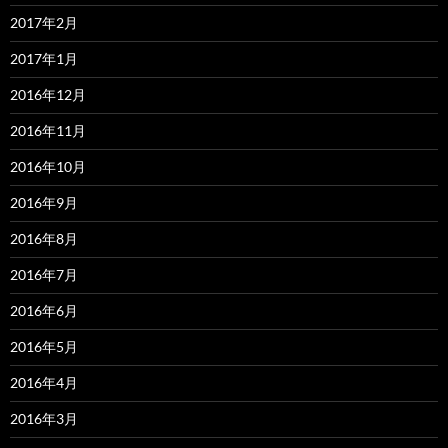
2017年2月
2017年1月
2016年12月
2016年11月
2016年10月
2016年9月
2016年8月
2016年7月
2016年6月
2016年5月
2016年4月
2016年3月