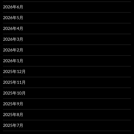
2026年6月
2026年5月
2026年4月
2026年3月
2026年2月
2026年1月
2025年12月
2025年11月
2025年10月
2025年9月
2025年8月
2025年7月