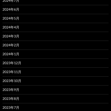
2024年7月
2024年6月
2024年5月
2024年4月
2024年3月
2024年2月
2024年1月
2023年12月
2023年11月
2023年10月
2023年9月
2023年8月
2023年7月