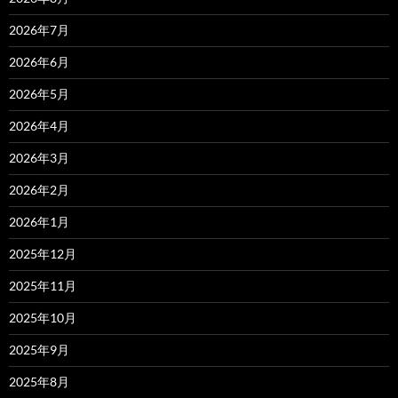
2026年7月
2026年6月
2026年5月
2026年4月
2026年3月
2026年2月
2026年1月
2025年12月
2025年11月
2025年10月
2025年9月
2025年8月