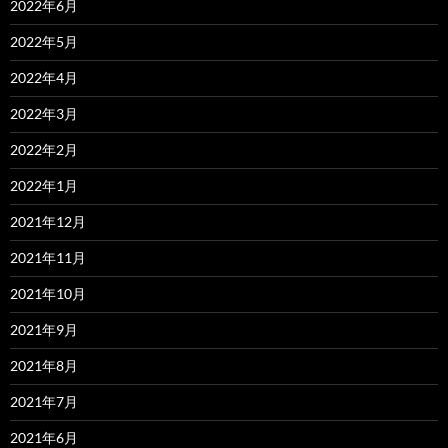
2022年6月
2022年5月
2022年4月
2022年3月
2022年2月
2022年1月
2021年12月
2021年11月
2021年10月
2021年9月
2021年8月
2021年7月
2021年6月