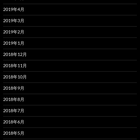
2019年4月
2019年3月
2019年2月
2019年1月
2018年12月
2018年11月
2018年10月
2018年9月
2018年8月
2018年7月
2018年6月
2018年5月