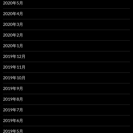
2020年5月
2020年4月
2020年3月
2020年2月
2020年1月
2019年12月
2019年11月
2019年10月
2019年9月
2019年8月
2019年7月
2019年6月
2019年5月