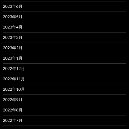
2023年6月
2023年5月
2023年4月
2023年3月
2023年2月
2023年1月
2022年12月
2022年11月
2022年10月
2022年9月
2022年8月
2022年7月