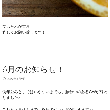
でもそれが甘夏！
宜しくお願い致します！
6月のお知らせ！
2022年5月9日
例年並みとまではいかないまでも、賑わいのあるGWが終わ
りました♪
これから夏休みまで、祝日のない期間が続きますね。。