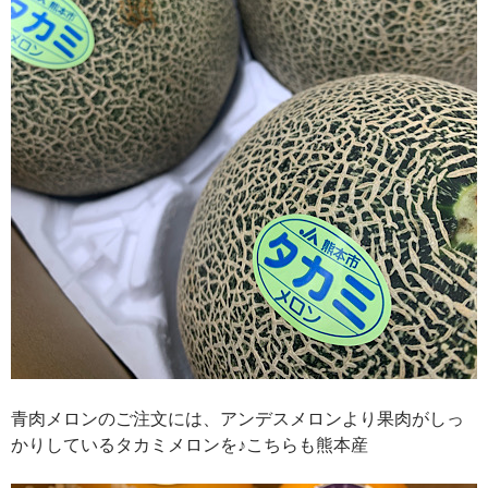
青肉メロンのご注文には、アンデスメロンより果肉がしっ
かりしているタカミメロンを♪こちらも熊本産