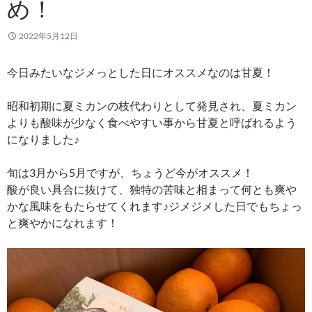
め！
2022年5月12日
今日みたいなジメっとした日にオススメなのは甘夏！
昭和初期に夏ミカンの枝代わりとして発見され、夏ミカン
よりも酸味が少なく食べやすい事から甘夏と呼ばれるよう
になりました♪
旬は3月から5月ですが、ちょうど今がオススメ！
酸が良い具合に抜けて、独特の苦味と相まって何とも爽や
かな風味をもたらせてくれます♪ジメジメした日でもちょっ
と爽やかになれます！