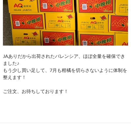
JAありだから出荷されたバレンシア、ほぼ全量を確保でき
ました♪
もう少し買い足して、7月も柑橘を切らさないように体制を
整えます！
ご注文、お待ちしております！