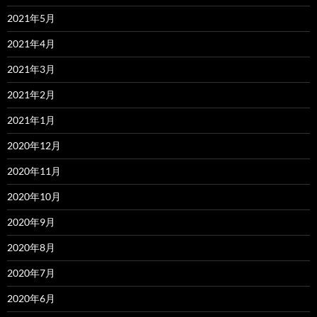
2021年5月
2021年4月
2021年3月
2021年2月
2021年1月
2020年12月
2020年11月
2020年10月
2020年9月
2020年8月
2020年7月
2020年6月