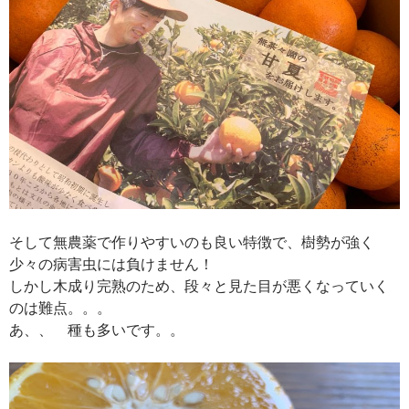
そして無農薬で作りやすいのも良い特徴で、樹勢が強く
少々の病害虫には負けません！
しかし木成り完熟のため、段々と見た目が悪くなっていく
のは難点。。。
あ、、 種も多いです。。