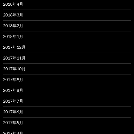
2018年4月
2018年3月
2018年2月
2018年1月
2017年12月
2017年11月
2017年10月
2017年9月
2017年8月
2017年7月
2017年6月
2017年5月
2017年4月