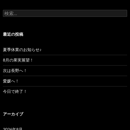
検
索:
最近の投稿
夏季休業のお知らせ♪
8月の果実展望！
次は長野へ！
愛媛へ！
今日で終了！
アーカイブ
2026年8月