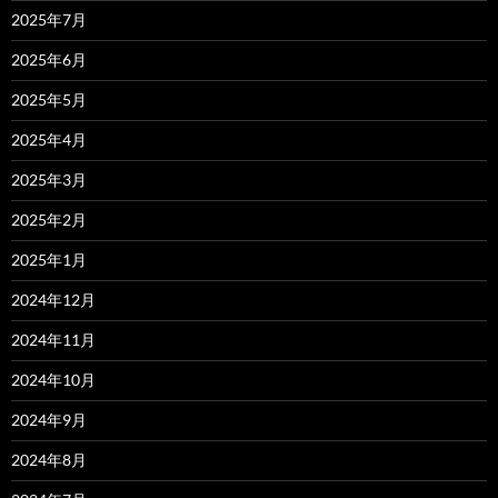
2025年7月
2025年6月
2025年5月
2025年4月
2025年3月
2025年2月
2025年1月
2024年12月
2024年11月
2024年10月
2024年9月
2024年8月