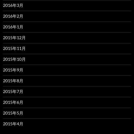
2016年3月
2016年2月
2016年1月
2015年12月
2015年11月
2015年10月
2015年9月
2015年8月
2015年7月
2015年6月
2015年5月
2015年4月