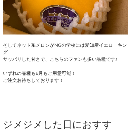
そしてネット系メロンがNGの学校には愛知産イエローキン
グ！
サッパリした甘さで、こちらのファンも多い品種です♪
いずれの品種も6月もご用意可能！
ご注文お待ちしております！
ジメジメした日におすす