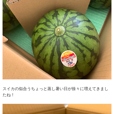
スイカの似合うちょっと蒸し暑い日が徐々に増えてきまし
たね！