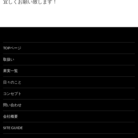
宜しくお願い致します！
TOPページ
取扱い
果実一覧
日々のこと
コンセプト
問い合わせ
会社概要
SITE GUIDE