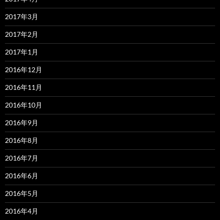
2017年3月
2017年2月
2017年1月
2016年12月
2016年11月
2016年10月
2016年9月
2016年8月
2016年7月
2016年6月
2016年5月
2016年4月