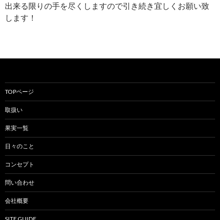
出来る限りの手を尽くしますので引き続き宜しくお願い致
します！
TOPページ
取扱い
果実一覧
日々のこと
コンセプト
問い合わせ
会社概要
SITE GUIDE