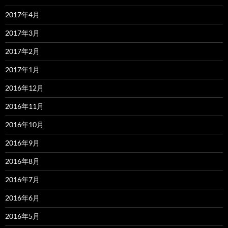
2017年4月
2017年3月
2017年2月
2017年1月
2016年12月
2016年11月
2016年10月
2016年9月
2016年8月
2016年7月
2016年6月
2016年5月