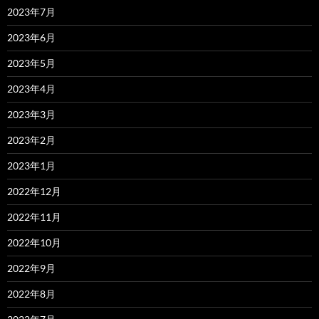
2023年7月
2023年6月
2023年5月
2023年4月
2023年3月
2023年2月
2023年1月
2022年12月
2022年11月
2022年10月
2022年9月
2022年8月