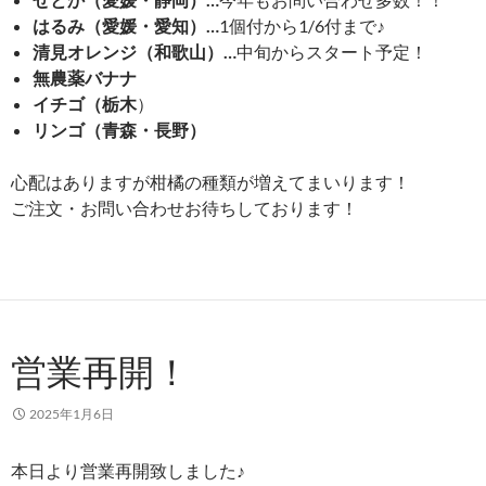
はるみ（愛媛・愛知）…
1個付から1/6付まで♪
清見オレンジ（和歌山）…
中旬からスタート予定！
無農薬バナナ
イチゴ（栃木
）
リンゴ（青森・長野）
心配はありますが柑橘の種類が増えてまいります！
ご注文・お問い合わせお待ちしております！
営業再開！
2025年1月6日
本日より営業再開致しました♪