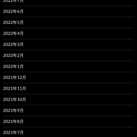
2022年7月
2022年6月
2022年5月
2022年4月
2022年3月
2022年2月
2022年1月
2021年12月
2021年11月
2021年10月
2021年9月
2021年8月
2021年7月