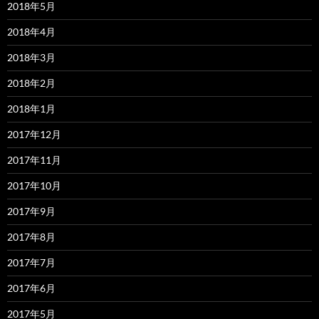
2018年5月
2018年4月
2018年3月
2018年2月
2018年1月
2017年12月
2017年11月
2017年10月
2017年9月
2017年8月
2017年7月
2017年6月
2017年5月