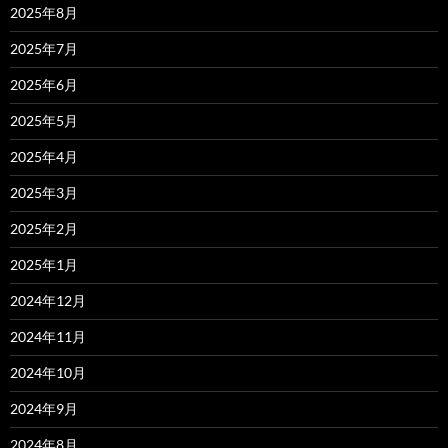
2025年8月
2025年7月
2025年6月
2025年5月
2025年4月
2025年3月
2025年2月
2025年1月
2024年12月
2024年11月
2024年10月
2024年9月
2024年8月