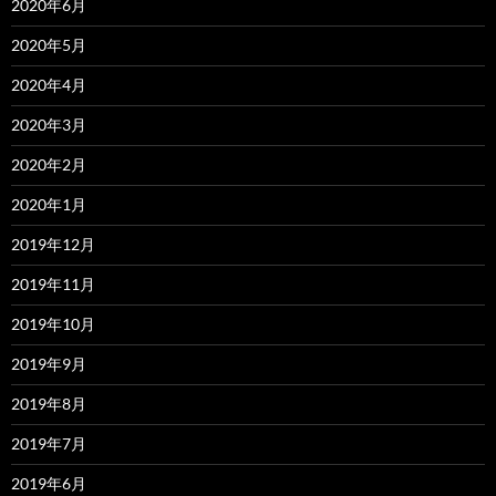
2020年6月
2020年5月
2020年4月
2020年3月
2020年2月
2020年1月
2019年12月
2019年11月
2019年10月
2019年9月
2019年8月
2019年7月
2019年6月