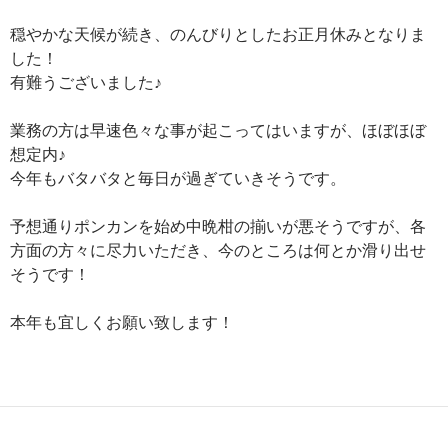
穏やかな天候が続き、のんびりとしたお正月休みとなりま
した！
有難うございました♪
業務の方は早速色々な事が起こってはいますが、ほぼほぼ
想定内♪
今年もバタバタと毎日が過ぎていきそうです。
予想通りポンカンを始め中晩柑の揃いが悪そうですが、各
方面の方々に尽力いただき、今のところは何とか滑り出せ
そうです！
本年も宜しくお願い致します！