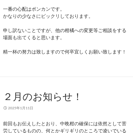
一番の心配はポンカンです。
かなりの少なさにビックリしております。
申し訳ないことですが、他の柑橘への変更等ご相談をする
場面も出てくると思います。
精一杯の努力は致しますので何卒宜しくお願い致します！
２月のお知らせ！
2025年1月11日
前回もお伝えしたとおり、中晩柑の確保には依然として苦
労しているものの、何とかギリギリのところで凌いでいる