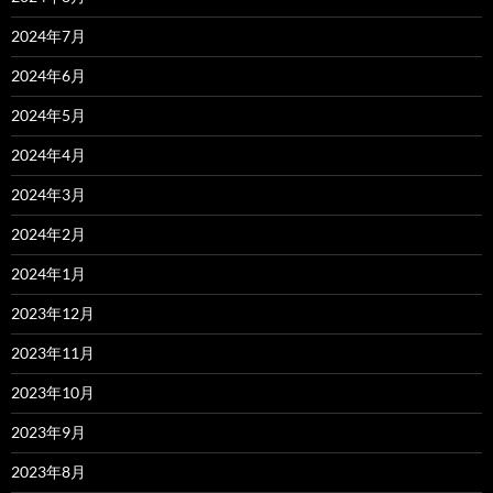
2024年7月
2024年6月
2024年5月
2024年4月
2024年3月
2024年2月
2024年1月
2023年12月
2023年11月
2023年10月
2023年9月
2023年8月