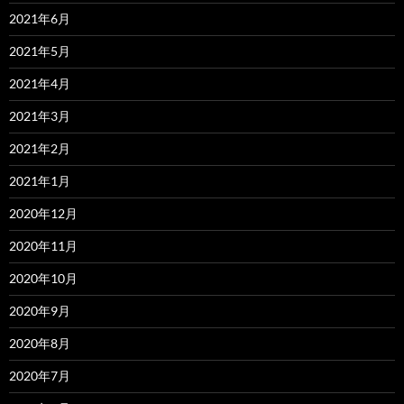
2021年6月
2021年5月
2021年4月
2021年3月
2021年2月
2021年1月
2020年12月
2020年11月
2020年10月
2020年9月
2020年8月
2020年7月