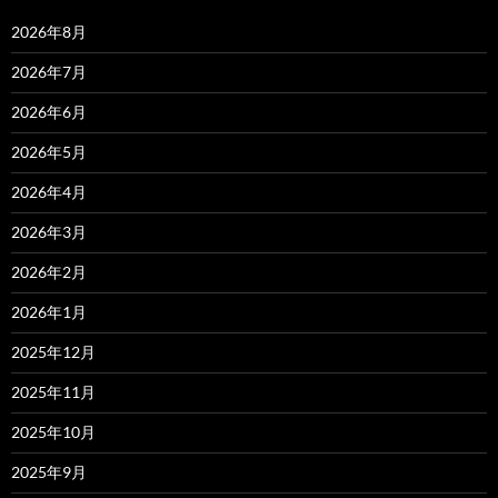
2026年8月
2026年7月
2026年6月
2026年5月
2026年4月
2026年3月
2026年2月
2026年1月
2025年12月
2025年11月
2025年10月
2025年9月