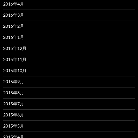
2016年4月
2016年3月
2016年2月
2016年1月
2015年12月
2015年11月
2015年10月
2015年9月
2015年8月
2015年7月
2015年6月
2015年5月
2015年4月