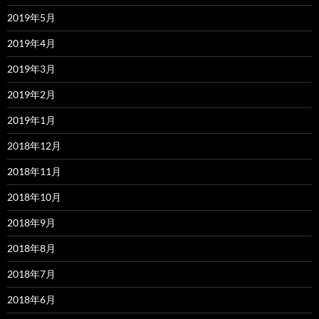
2019年5月
2019年4月
2019年3月
2019年2月
2019年1月
2018年12月
2018年11月
2018年10月
2018年9月
2018年8月
2018年7月
2018年6月