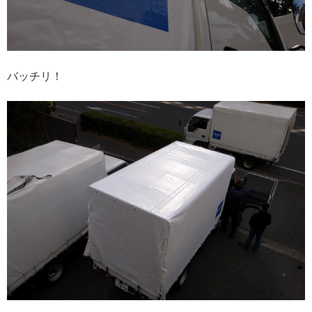
バッチリ！