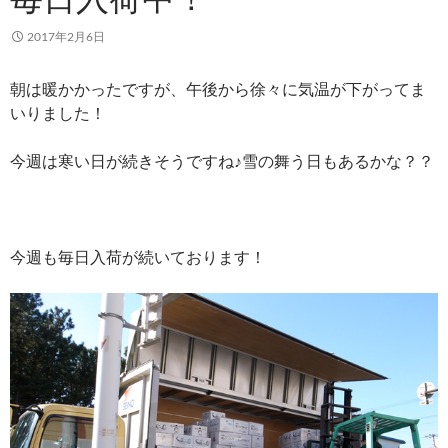
2017年2月6日
朝は暖かかったですが、午後から徐々に気温が下がってま
いりました！
今週は寒い日が続きそうですね♪雪の舞う日もあるかな？？
今週も毎日入荷が続いております！