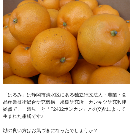
「はるみ」は静岡市清水区にある独立行政法人・農業・食
品産業技術総合研究機構 果樹研究所 カンキツ研究興津
拠点で、「清見」と「F2432ポンカン」との交配によって
生まれた柑橘です♪
勘の良い方はお気づきになったでしょうか？