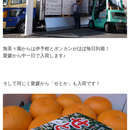
無茶々園からは伊予柑とポンカンがほぼ毎日到着！
愛媛から中一日で入荷します♪
そして同じく愛媛から「せとか」も入荷です！