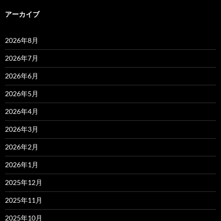
アーカイブ
2026年8月
2026年7月
2026年6月
2026年5月
2026年4月
2026年3月
2026年2月
2026年1月
2025年12月
2025年11月
2025年10月