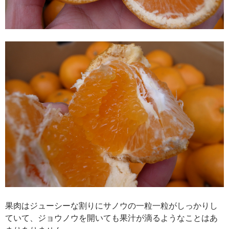
果肉はジューシーな割りにサノウの一粒一粒がしっかりし
ていて、ジョウノウを開いても果汁が滴るようなことはあ