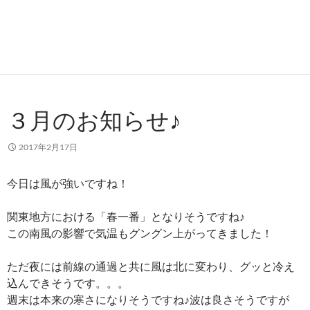
３月のお知らせ♪
2017年2月17日
今日は風が強いですね！
関東地方における「春一番」となりそうですね♪
この南風の影響で気温もグングン上がってきました！
ただ夜には前線の通過と共に風は北に変わり、グッと冷え
込んできそうです。。。
週末は本来の寒さになりそうですね♪波は良さそうですが