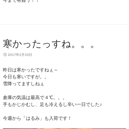
寒かったっすね。。。
2017年2月10日
昨日は寒かったですねぇ～
今日も寒いですが。。
雪降ってますしねぇ
倉庫の気温は最高で４℃。。。
手もかじかむし、足も冷えるし辛い一日でした♪
今週から「はるみ」も入荷です！