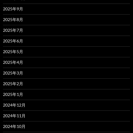
2025年9月
2025年8月
2025年7月
2025年6月
2025年5月
2025年4月
2025年3月
2025年2月
2025年1月
2024年12月
2024年11月
2024年10月