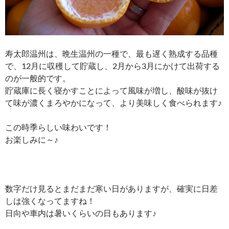
寿太郎温州は、晩生温州の一種で、最も遅く熟成する品種
で、12月に収穫して貯蔵し、2月から3月にかけて出荷する
のが一般的です。
貯蔵庫に長く寝かすことによって風味が増し、酸味が抜け
て味が濃くまろやかになって、より美味しく食べられます♪
この時季らしい味わいです！
お楽しみに～♪
数字だけ見るとまだまだ寒い日がありますが、確実に日差
しは強くなってますね！
日向や車内は暑いくらいの日もあります♪