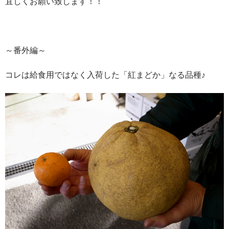
宜しくお願い致します！！
～番外編～
コレは給食用ではなく入荷した「紅まどか」なる品種♪