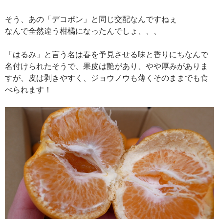
そう、あの「デコポン」と同じ交配なんですねぇ
なんで全然違う柑橘になったんでしょ、、、
「はるみ」と言う名は春を予見させる味と香りにちなんで
名付けられたそうで、果皮は艶があり、やや厚みがありま
すが、皮は剥きやすく、ジョウノウも薄くそのままでも食
べられます！