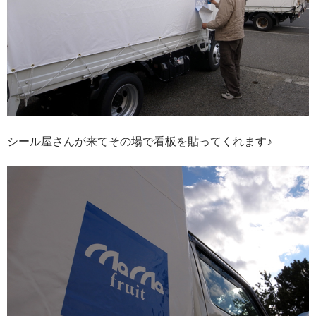
シール屋さんが来てその場で看板を貼ってくれます♪