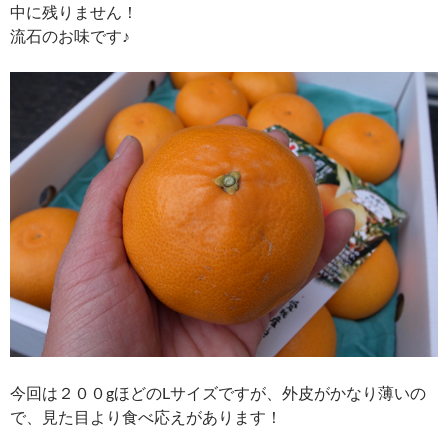
中に残りません！
流石のお味です♪
今回は２００gほどのLサイズですが、外皮がかなり薄いの
で、見た目より食べ応えがあります！