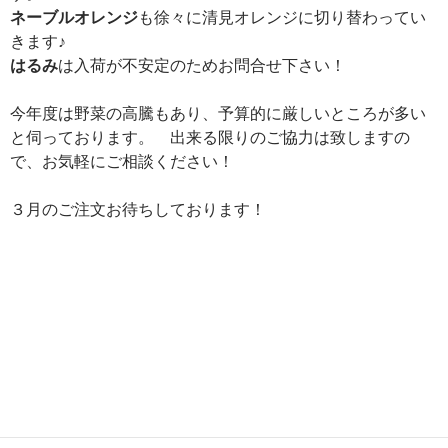
ネーブルオレンジ
も徐々に清見オレンジに切り替わってい
きます♪
はるみ
は入荷が不安定のためお問合せ下さい！
今年度は野菜の高騰もあり、予算的に厳しいところが多い
と伺っております。 出来る限りのご協力は致しますの
で、お気軽にご相談ください！
３月のご注文お待ちしております！