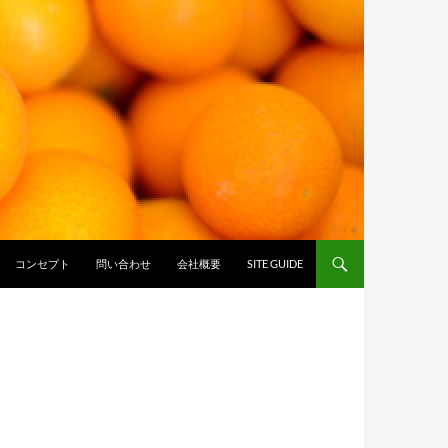
コンセプト
問い合わせ
会社概要
SITE GUIDE