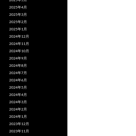
2025年4月
2025年3月
2025年2月
2025年1月
2024年12月
2024年11月
2024年10月
2024年9月
2024年8月
2024年7月
2024年6月
2024年5月
2024年4月
2024年3月
2024年2月
2024年1月
2023年12月
2023年11月