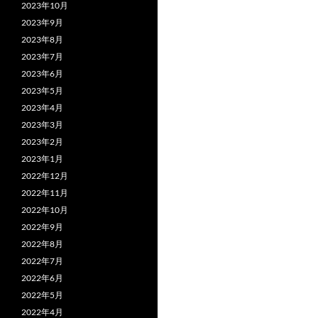
2023年10月
2023年9月
2023年8月
2023年7月
2023年6月
2023年5月
2023年4月
2023年3月
2023年2月
2023年1月
2022年12月
2022年11月
2022年10月
2022年9月
2022年8月
2022年7月
2022年6月
2022年5月
2022年4月