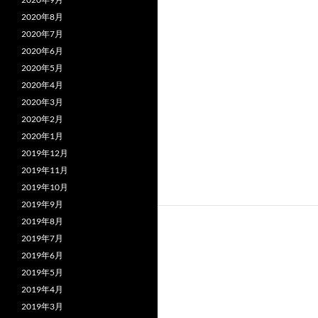
2020年8月
2020年7月
2020年6月
2020年5月
2020年4月
2020年3月
2020年2月
2020年1月
2019年12月
2019年11月
2019年10月
2019年9月
2019年8月
2019年7月
2019年6月
2019年5月
2019年4月
2019年3月