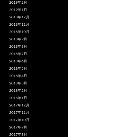
2019年2月
2019年1月
2018年12月
2018年11月
2018年10月
2018年9月
2018年8月
2018年7月
2018年6月
2018年5月
2018年4月
2018年3月
2018年2月
2018年1月
2017年12月
2017年11月
2017年10月
2017年9月
2017年8月