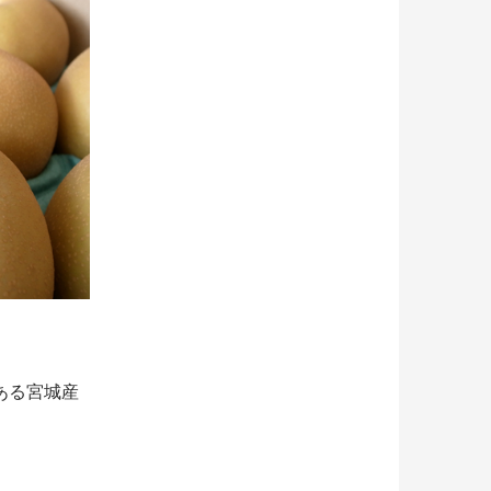
ある宮城産