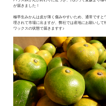
が届きました！
極早生みかんは皮が薄く傷みやすいため、通常ですと
理されて市場に出ますが、弊社では産地にお願いして
ワックスの状態で届きますす♪