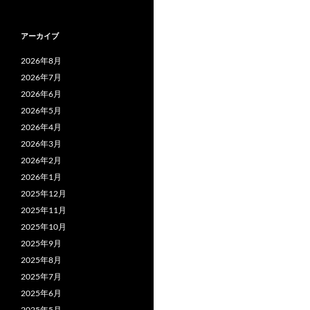
アーカイブ
2026年8月
2026年7月
2026年6月
2026年5月
2026年4月
2026年3月
2026年2月
2026年1月
2025年12月
2025年11月
2025年10月
2025年9月
2025年8月
2025年7月
2025年6月
2025年5月