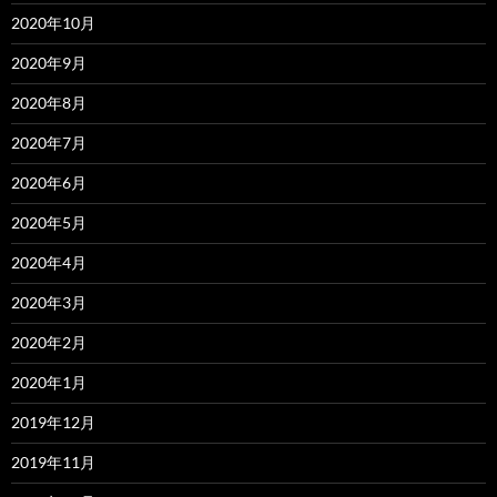
2020年10月
2020年9月
2020年8月
2020年7月
2020年6月
2020年5月
2020年4月
2020年3月
2020年2月
2020年1月
2019年12月
2019年11月