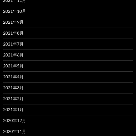
2021年11月
2021年10月
2021年9月
2021年8月
2021年7月
2021年6月
2021年5月
2021年4月
2021年3月
2021年2月
2021年1月
2020年12月
2020年11月