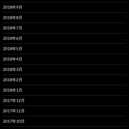
2018年9月
2018年8月
2018年7月
2018年6月
2018年5月
2018年4月
2018年3月
2018年2月
2018年1月
2017年12月
2017年11月
2017年10月