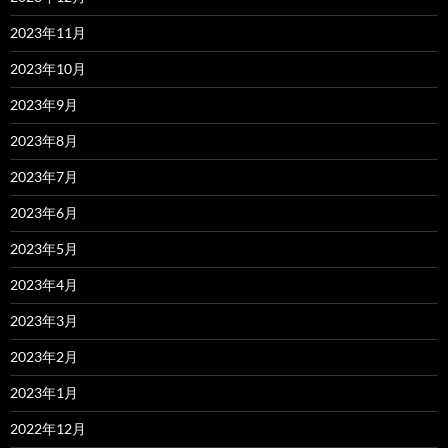
2023年11月
2023年10月
2023年9月
2023年8月
2023年7月
2023年6月
2023年5月
2023年4月
2023年3月
2023年2月
2023年1月
2022年12月