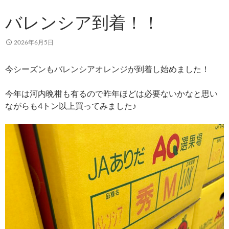
バレンシア到着！！
2026年6月5日
今シーズンもバレンシアオレンジが到着し始めました！
今年は河内晩柑も有るので昨年ほどは必要ないかなと思い
ながらも4トン以上買ってみました♪