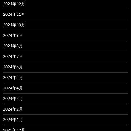
2024年12月
2024年11月
2024年10月
2024年9月
2024年8月
2024年7月
2024年6月
2024年5月
2024年4月
2024年3月
2024年2月
2024年1月
2023年12月