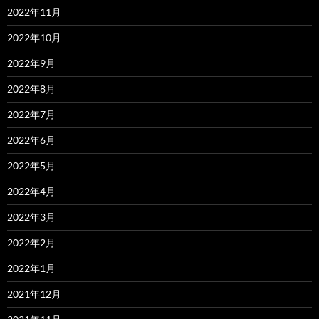
2022年11月
2022年10月
2022年9月
2022年8月
2022年7月
2022年6月
2022年5月
2022年4月
2022年3月
2022年2月
2022年1月
2021年12月