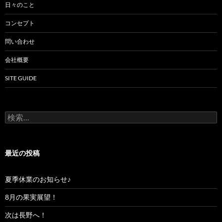
日々のこと
コンセプト
問い合わせ
会社概要
SITE GUIDE
検
索:
最近の投稿
夏季休業のお知らせ♪
8月の果実展望！
次は長野へ！