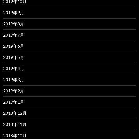
2019年10月
2019年9月
2019年8月
2019年7月
2019年6月
2019年5月
2019年4月
2019年3月
2019年2月
2019年1月
2018年12月
2018年11月
2018年10月