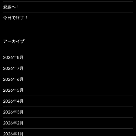
愛媛へ！
今日で終了！
アーカイブ
2026年8月
2026年7月
2026年6月
2026年5月
2026年4月
2026年3月
2026年2月
2026年1月