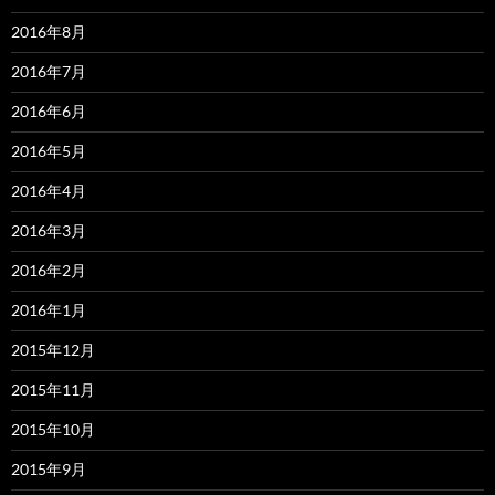
2016年8月
2016年7月
2016年6月
2016年5月
2016年4月
2016年3月
2016年2月
2016年1月
2015年12月
2015年11月
2015年10月
2015年9月