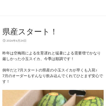
県産スタート！
2026年6月24日
昨年は空梅雨による生育遅れと猛暑による需要増でかなり
厳しかった小玉スイカ、今季は順調です！
例年だと7月スタートの県産の小玉スイカが早くも入荷♪
7月のオーダーもすんなり飲み込んでくれてひとまず安心で
す！