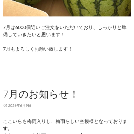
7月は6000個近いご注文をいただいており、しっかりと準
備していきたいと思います！
7月もよろしくお願い致します！
7月のお知らせ！
2026年6月9日
ここいらも梅雨入りし、梅雨らしい空模様となっておりま
す。