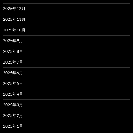
2025年12月
2025年11月
2025年10月
2025年9月
2025年8月
2025年7月
2025年6月
2025年5月
2025年4月
2025年3月
2025年2月
2025年1月