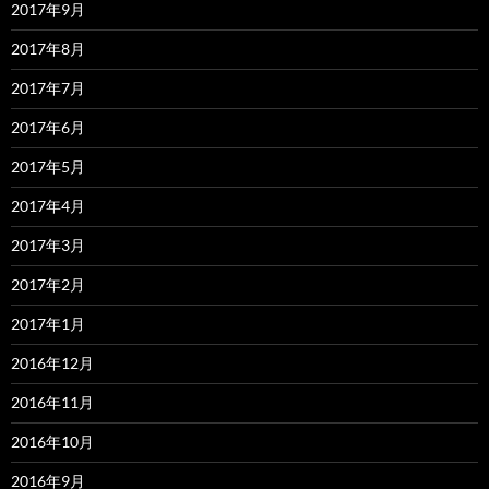
2017年9月
2017年8月
2017年7月
2017年6月
2017年5月
2017年4月
2017年3月
2017年2月
2017年1月
2016年12月
2016年11月
2016年10月
2016年9月