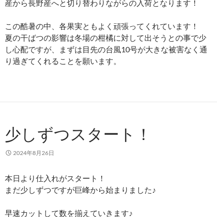
産から長野産へと切り替わりながらの入荷となります！
この酷暑の中、各果実ともよく頑張ってくれています！
夏の干ばつの影響は冬場の柑橘に対して出そうとの事で少
し心配ですが、まずは目先の台風10号が大きな被害なく通
り過ぎてくれることを願います。
少しずつスタート！
2024年8月26日
本日より仕入れがスタート！
まだ少しずつですが巨峰から始まりました♪
早速カットして数を揃えていきます♪