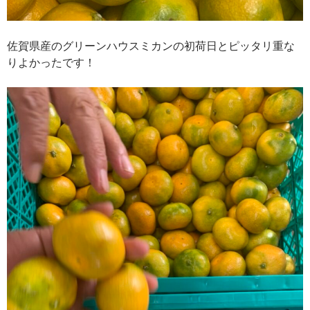
佐賀県産のグリーンハウスミカンの初荷日とピッタリ重な
りよかったです！