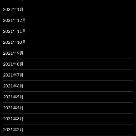
2022年1月
2021年12月
2021年11月
2021年10月
2021年9月
2021年8月
2021年7月
2021年6月
2021年5月
2021年4月
2021年3月
2021年2月