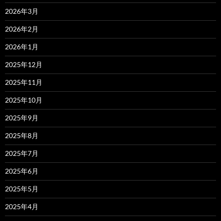
2026年3月
2026年2月
2026年1月
2025年12月
2025年11月
2025年10月
2025年9月
2025年8月
2025年7月
2025年6月
2025年5月
2025年4月