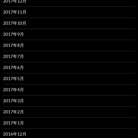
2017年12月
2017年11月
2017年10月
2017年9月
2017年8月
2017年7月
2017年6月
2017年5月
2017年4月
2017年3月
2017年2月
2017年1月
2016年12月