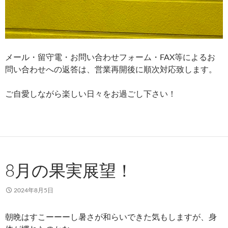
メール・留守電・お問い合わせフォーム・FAX等によるお
問い合わせへの返答は、営業再開後に順次対応致します。
ご自愛しながら楽しい日々をお過ごし下さい！
8月の果実展望！
2024年8月5日
朝晩はすこーーーし暑さが和らいできた気もしますが、身