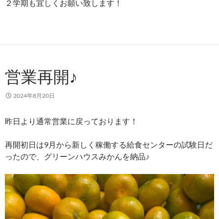
２学期も宜しくお願い致します！
営業再開♪
2024年8月20日
昨日より通常営業に戻っております！
再開初日は9月から新しく稼働する給食センターの試験日だ
ったので、グリーンハウスみかんを納品♪