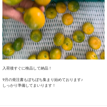
入荷後すぐに検品して納品！
9月の発注書もぼちぼち集まり始めております♪
しっかり準備してまいります！