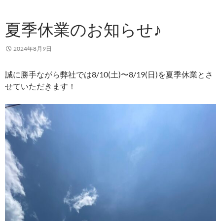
夏季休業のお知らせ♪
2024年8月9日
誠に勝手ながら弊社では8/10(土)〜8/19(日)を夏季休業とさ
せていただきます！