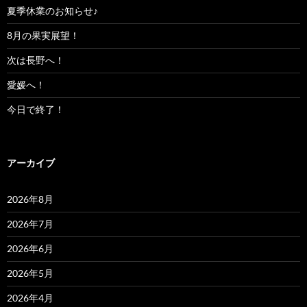
夏季休業のお知らせ♪
8月の果実展望！
次は長野へ！
愛媛へ！
今日で終了！
アーカイブ
2026年8月
2026年7月
2026年6月
2026年5月
2026年4月