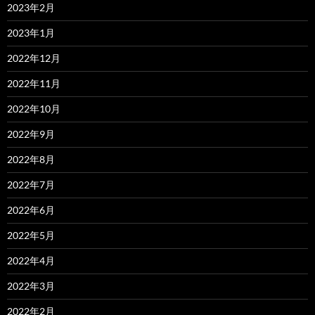
2023年2月
2023年1月
2022年12月
2022年11月
2022年10月
2022年9月
2022年8月
2022年7月
2022年6月
2022年5月
2022年4月
2022年3月
2022年2月