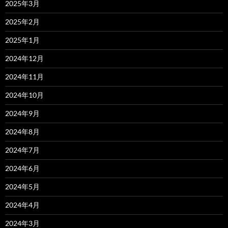
2025年3月
2025年2月
2025年1月
2024年12月
2024年11月
2024年10月
2024年9月
2024年8月
2024年7月
2024年6月
2024年5月
2024年4月
2024年3月