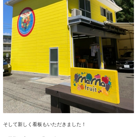
そして新しく看板もいただきました！