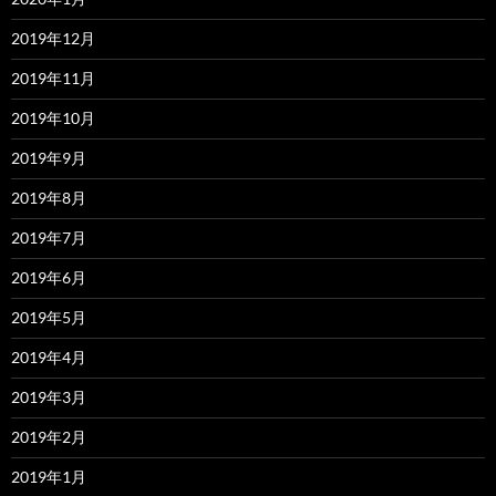
2019年12月
2019年11月
2019年10月
2019年9月
2019年8月
2019年7月
2019年6月
2019年5月
2019年4月
2019年3月
2019年2月
2019年1月