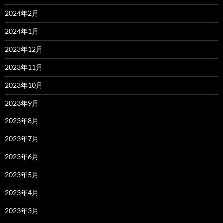
2024年2月
2024年1月
2023年12月
2023年11月
2023年10月
2023年9月
2023年8月
2023年7月
2023年6月
2023年5月
2023年4月
2023年3月