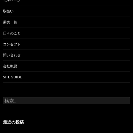
TOPページ
取扱い
果実一覧
日々のこと
コンセプト
問い合わせ
会社概要
SITE GUIDE
検
索:
最近の投稿