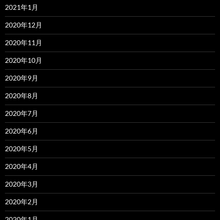
2021年1月
2020年12月
2020年11月
2020年10月
2020年9月
2020年8月
2020年7月
2020年6月
2020年5月
2020年4月
2020年3月
2020年2月
2020年1月