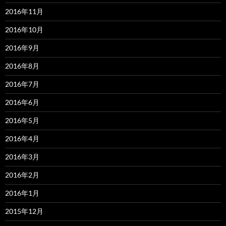
2016年11月
2016年10月
2016年9月
2016年8月
2016年7月
2016年6月
2016年5月
2016年4月
2016年3月
2016年2月
2016年1月
2015年12月