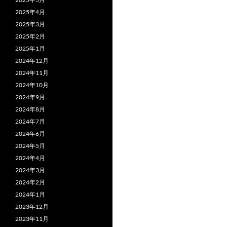
2025年4月
2025年3月
2025年2月
2025年1月
2024年12月
2024年11月
2024年10月
2024年9月
2024年8月
2024年7月
2024年6月
2024年5月
2024年4月
2024年3月
2024年2月
2024年1月
2023年12月
2023年11月