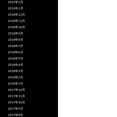
2019年2月
2019年1月
2018年12月
2018年11月
2018年10月
2018年9月
2018年8月
2018年7月
2018年6月
2018年5月
2018年4月
2018年3月
2018年2月
2018年1月
2017年12月
2017年11月
2017年10月
2017年9月
2017年8月