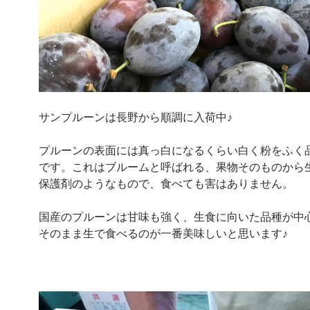
サンプルーンは長野から順調に入荷中♪
プルーンの表面には真っ白になるくらい白く粉をふく
です。これはブルームと呼ばれる、果物そのものから
保護剤のようなもので、食べても害はありません。
国産のプルーンは甘味も強く、生食に向いた品種が中
そのまま生で食べるのが一番美味しいと思います♪