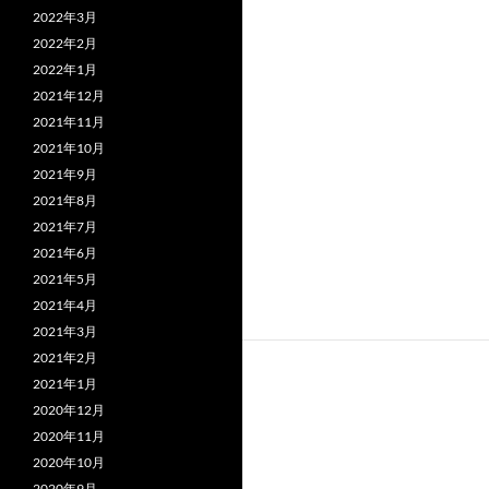
2022年3月
2022年2月
2022年1月
2021年12月
2021年11月
2021年10月
2021年9月
2021年8月
2021年7月
2021年6月
2021年5月
2021年4月
2021年3月
2021年2月
2021年1月
2020年12月
2020年11月
2020年10月
2020年9月