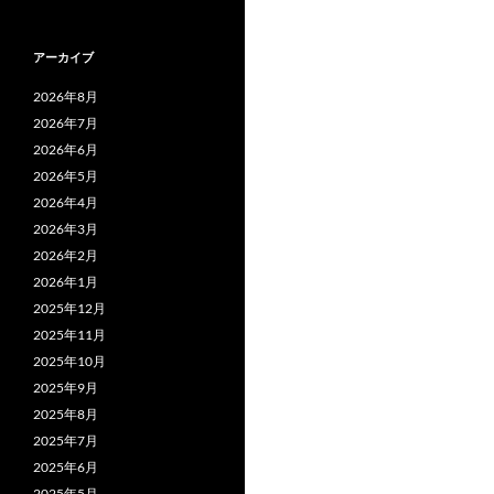
アーカイブ
2026年8月
2026年7月
2026年6月
2026年5月
2026年4月
2026年3月
2026年2月
2026年1月
2025年12月
2025年11月
2025年10月
2025年9月
2025年8月
2025年7月
2025年6月
2025年5月