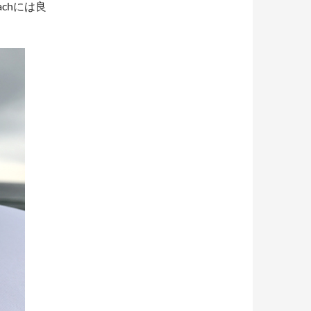
chには良