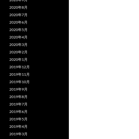
2020年8月
2020年7月
2020年6月
2020年5月
2020年4月
2020年3月
2020年2月
2020年1月
2019年12月
2019年11月
2019年10月
2019年9月
2019年8月
2019年7月
2019年6月
2019年5月
2019年4月
2019年3月