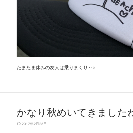
たまたま休みの友人は乗りまくり～♪
かなり秋めいてきましたね
2017年9月26日