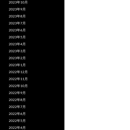
2023年10月
2023年9月
2023年8月
2023年7月
2023年6月
2023年5月
2023年4月
2023年3月
2023年2月
2023年1月
2022年12月
2022年11月
2022年10月
2022年9月
2022年8月
2022年7月
2022年6月
2022年5月
2022年4月