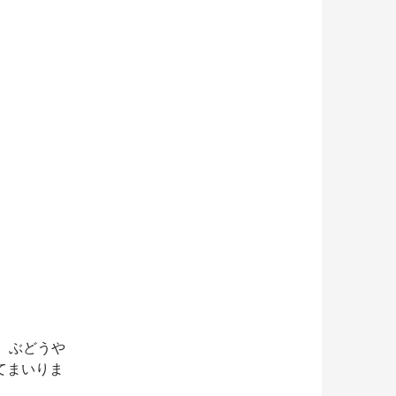
、ぶどうや
てまいりま