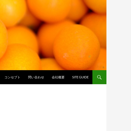
コンセプト
問い合わせ
会社概要
SITE GUIDE