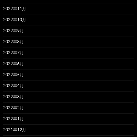
2022年11月
2022年10月
2022年9月
2022年8月
2022年7月
2022年6月
2022年5月
2022年4月
2022年3月
2022年2月
2022年1月
2021年12月