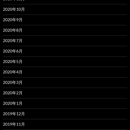
2020年10月
2020年9月
2020年8月
2020年7月
2020年6月
2020年5月
2020年4月
2020年3月
2020年2月
2020年1月
2019年12月
2019年11月