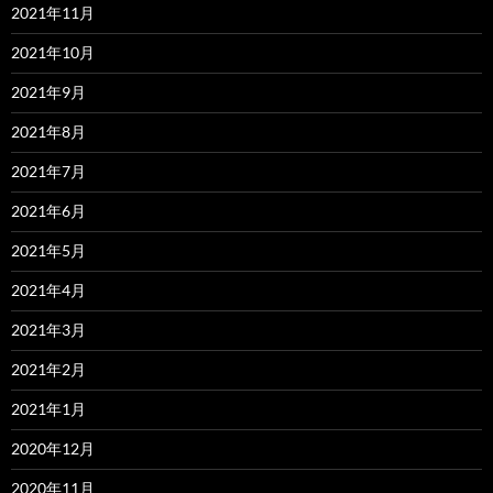
2021年11月
2021年10月
2021年9月
2021年8月
2021年7月
2021年6月
2021年5月
2021年4月
2021年3月
2021年2月
2021年1月
2020年12月
2020年11月