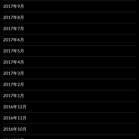
2017年9月
2017年8月
2017年7月
2017年6月
2017年5月
2017年4月
2017年3月
2017年2月
2017年1月
2016年12月
2016年11月
2016年10月