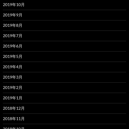
2019年10月
2019年9月
2019年8月
2019年7月
2019年6月
2019年5月
2019年4月
2019年3月
2019年2月
2019年1月
2018年12月
2018年11月
2018年10月