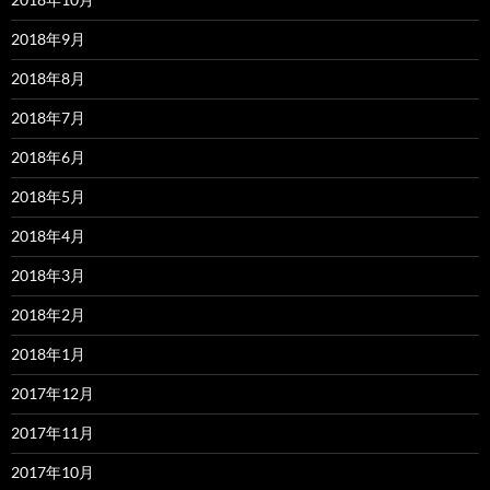
2018年9月
2018年8月
2018年7月
2018年6月
2018年5月
2018年4月
2018年3月
2018年2月
2018年1月
2017年12月
2017年11月
2017年10月