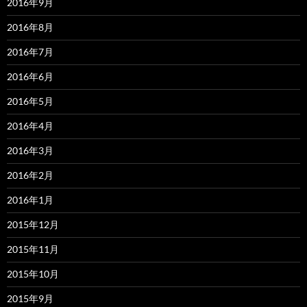
2016年9月
2016年8月
2016年7月
2016年6月
2016年5月
2016年4月
2016年3月
2016年2月
2016年1月
2015年12月
2015年11月
2015年10月
2015年9月