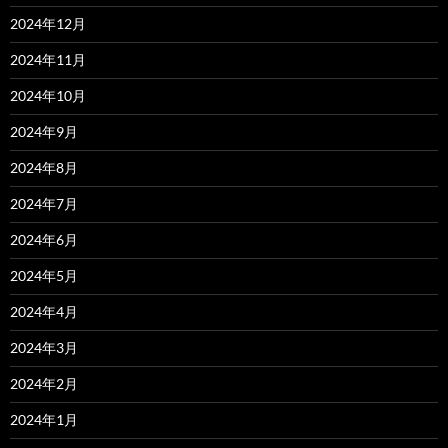
2024年12月
2024年11月
2024年10月
2024年9月
2024年8月
2024年7月
2024年6月
2024年5月
2024年4月
2024年3月
2024年2月
2024年1月