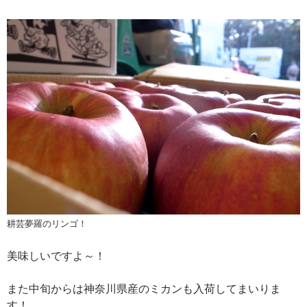
耕芸夢羅のリンゴ！
美味しいですよ～！
また中旬からは神奈川県産のミカンも入荷してまいりま
す！