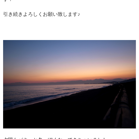
引き続きよろしくお願い致します♪