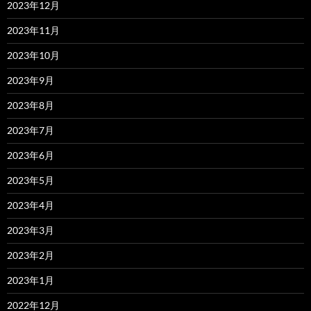
2023年12月
2023年11月
2023年10月
2023年9月
2023年8月
2023年7月
2023年6月
2023年5月
2023年4月
2023年3月
2023年2月
2023年1月
2022年12月