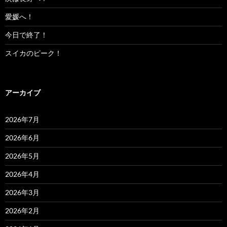
愛媛へ！
今日で終了！
スイカのピーク！
アーカイブ
2026年7月
2026年6月
2026年5月
2026年4月
2026年3月
2026年2月