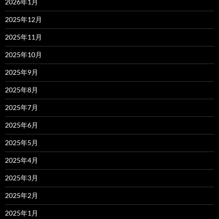
2026年1月
2025年12月
2025年11月
2025年10月
2025年9月
2025年8月
2025年7月
2025年6月
2025年5月
2025年4月
2025年3月
2025年2月
2025年1月