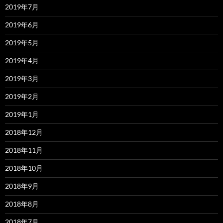
2019年7月
2019年6月
2019年5月
2019年4月
2019年3月
2019年2月
2019年1月
2018年12月
2018年11月
2018年10月
2018年9月
2018年8月
2018年7月