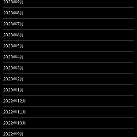
2023年9月
2023年8月
2023年7月
2023年6月
2023年5月
2023年4月
2023年3月
2023年2月
2023年1月
2022年12月
2022年11月
2022年10月
2022年9月