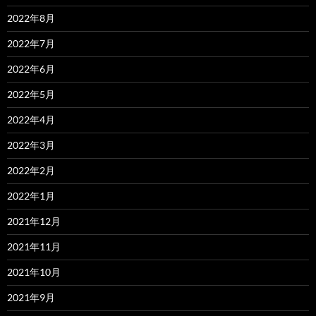
2022年8月
2022年7月
2022年6月
2022年5月
2022年4月
2022年3月
2022年2月
2022年1月
2021年12月
2021年11月
2021年10月
2021年9月