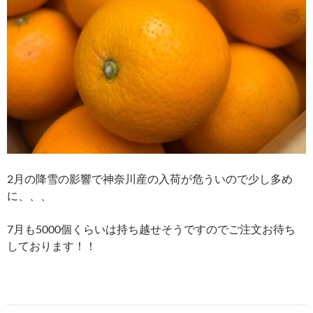
2月の降雪の影響で神奈川産の入荷が危ういので少し多め
に、、、
7月も5000個くらいは持ち越せそうですのでご注文お待ち
しております！！