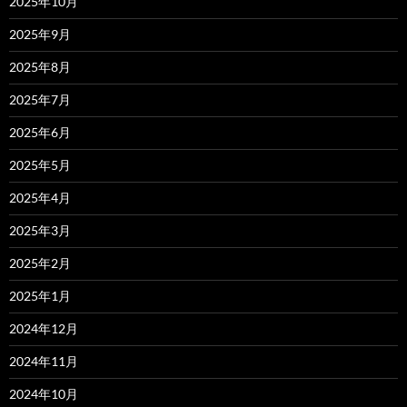
2025年10月
2025年9月
2025年8月
2025年7月
2025年6月
2025年5月
2025年4月
2025年3月
2025年2月
2025年1月
2024年12月
2024年11月
2024年10月