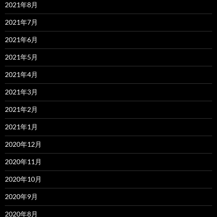
2021年8月
2021年7月
2021年6月
2021年5月
2021年4月
2021年3月
2021年2月
2021年1月
2020年12月
2020年11月
2020年10月
2020年9月
2020年8月