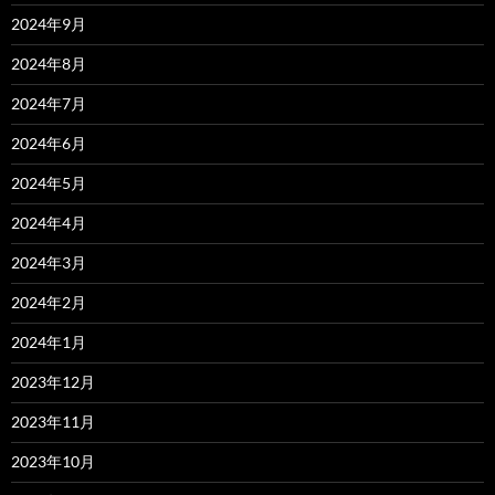
2024年9月
2024年8月
2024年7月
2024年6月
2024年5月
2024年4月
2024年3月
2024年2月
2024年1月
2023年12月
2023年11月
2023年10月