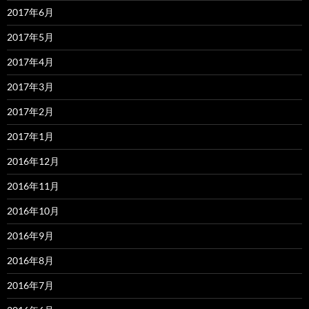
2017年6月
2017年5月
2017年4月
2017年3月
2017年2月
2017年1月
2016年12月
2016年11月
2016年10月
2016年9月
2016年8月
2016年7月