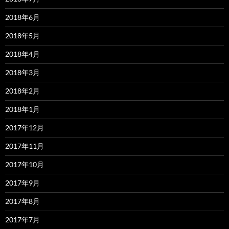
2018年6月
2018年5月
2018年4月
2018年3月
2018年2月
2018年1月
2017年12月
2017年11月
2017年10月
2017年9月
2017年8月
2017年7月