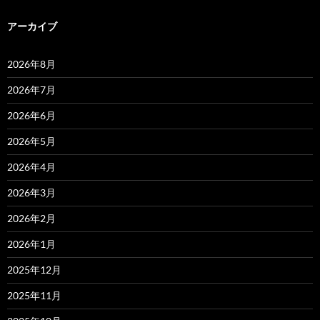
アーカイブ
2026年8月
2026年7月
2026年6月
2026年5月
2026年4月
2026年3月
2026年2月
2026年1月
2025年12月
2025年11月