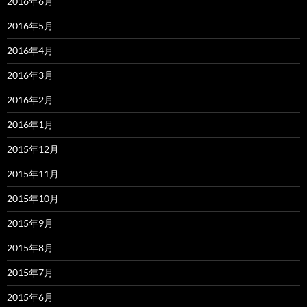
2016年6月
2016年5月
2016年4月
2016年3月
2016年2月
2016年1月
2015年12月
2015年11月
2015年10月
2015年9月
2015年8月
2015年7月
2015年6月