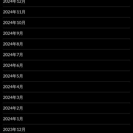
2024年12月
2024年11月
2024年10月
2024年9月
2024年8月
2024年7月
2024年6月
2024年5月
2024年4月
2024年3月
2024年2月
2024年1月
2023年12月