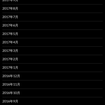
2017年8月
2017年7月
2017年6月
2017年5月
2017年4月
2017年3月
2017年2月
2017年1月
2016年12月
2016年11月
2016年10月
2016年9月