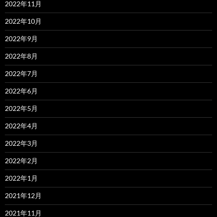
2022年11月
2022年10月
2022年9月
2022年8月
2022年7月
2022年6月
2022年5月
2022年4月
2022年3月
2022年2月
2022年1月
2021年12月
2021年11月