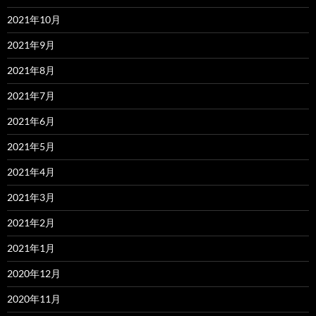
2021年10月
2021年9月
2021年8月
2021年7月
2021年6月
2021年5月
2021年4月
2021年3月
2021年2月
2021年1月
2020年12月
2020年11月