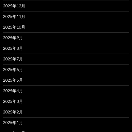
2025年12月
2025年11月
2025年10月
2025年9月
2025年8月
2025年7月
2025年6月
2025年5月
2025年4月
2025年3月
2025年2月
2025年1月