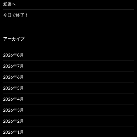
愛媛へ！
今日で終了！
アーカイブ
2026年8月
2026年7月
2026年6月
2026年5月
2026年4月
2026年3月
2026年2月
2026年1月