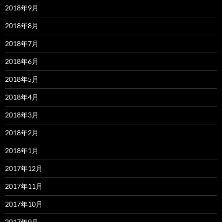
2018年9月
2018年8月
2018年7月
2018年6月
2018年5月
2018年4月
2018年3月
2018年2月
2018年1月
2017年12月
2017年11月
2017年10月
2017年9月