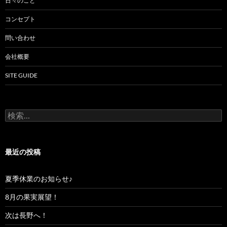
日々のこと
コンセプト
問い合わせ
会社概要
SITE GUIDE
検
索:
最近の投稿
夏季休業のお知らせ♪
8月の果実展望！
次は長野へ！