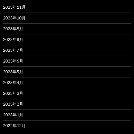
2023年11月
2023年10月
2023年9月
2023年8月
2023年7月
2023年6月
2023年5月
2023年4月
2023年3月
2023年2月
2023年1月
2022年12月