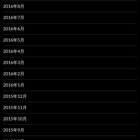
2016年8月
2016年7月
2016年6月
2016年5月
2016年4月
2016年3月
2016年2月
2016年1月
2015年12月
2015年11月
2015年10月
2015年9月