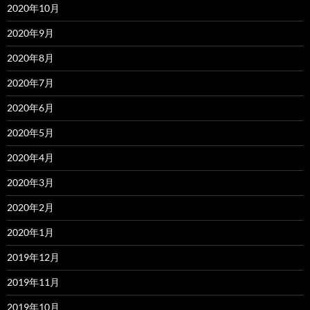
2020年10月
2020年9月
2020年8月
2020年7月
2020年6月
2020年5月
2020年4月
2020年3月
2020年2月
2020年1月
2019年12月
2019年11月
2019年10月