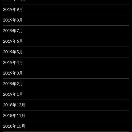
2019年9月
2019年8月
2019年7月
2019年6月
2019年5月
2019年4月
2019年3月
2019年2月
2019年1月
2018年12月
2018年11月
2018年10月